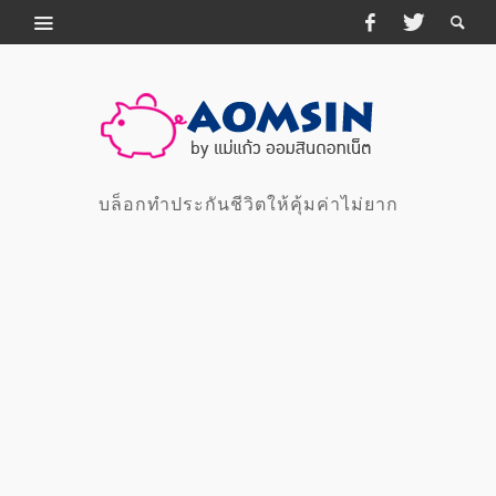
บล็อกทำประกันชีวิตให้คุ้มค่าไม่ยาก