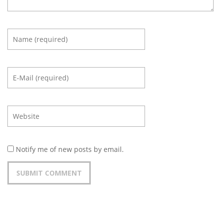
Notify me of new posts by email.