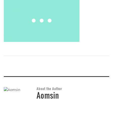
About the Author
Aomsin