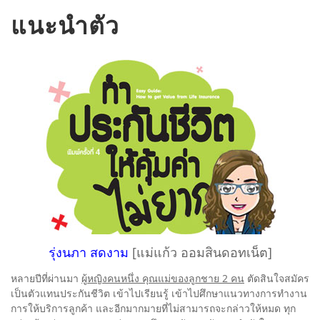
แนะนำตัว
รุ่งนภา สดงาม
[แม่แก้ว ออมสินดอทเน็ต]
หลายปีที่ผ่านมา
ผู้หญิงคนหนึ่ง คุณแม่ของลูกชาย 2 คน
ตัดสินใจสมัคร
เป็นตัวแทนประกันชีวิต เข้าไปเรียนรู้ เข้าไปศึกษาแนวทางการทำงาน
การให้บริการลูกค้า และอีกมากมายที่ไม่สามารถจะกล่าวให้หมด ทุก