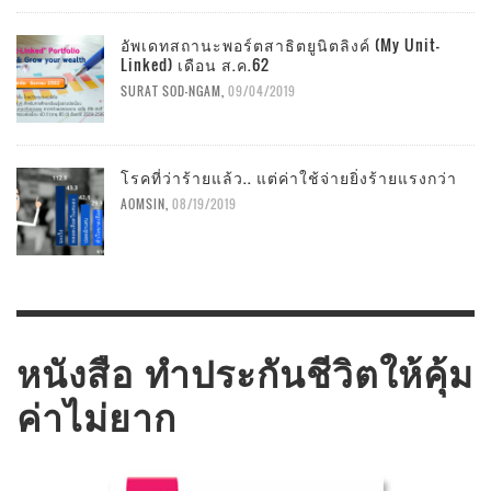
อัพเดทสถานะพอร์ตสาธิตยูนิตลิงค์ (My Unit-
Linked) เดือน ส.ค.62
SURAT SOD-NGAM
,
09/04/2019
โรคที่ว่าร้ายแล้ว.. แต่ค่าใช้จ่ายยิ่งร้ายแรงกว่า
AOMSIN
,
08/19/2019
หนังสือ ทำประกันชีวิตให้คุ้ม
ค่าไม่ยาก