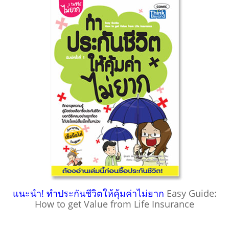
แนะนำ! ทำประกันชีวิตให้คุ้มค่าไม่ยาก
Easy Guide:
How to get Value from Life Insurance