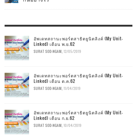
อัพเดทสถานะพอร์ตสาธิตยูนิตลิงค์ (My Unit-
Linked) เดือน พ.ย.62
SURAT SOD-NGAM
,
12/05/2019
อัพเดทสถานะพอร์ตสาธิตยูนิตลิงค์ (My Unit-
Linked) เดือน ต.ค.62
SURAT SOD-NGAM
,
11/04/2019
อัพเดทสถานะพอร์ตสาธิตยูนิตลิงค์ (My Unit-
Linked) เดือน ก.ย.62
SURAT SOD-NGAM
,
10/04/2019