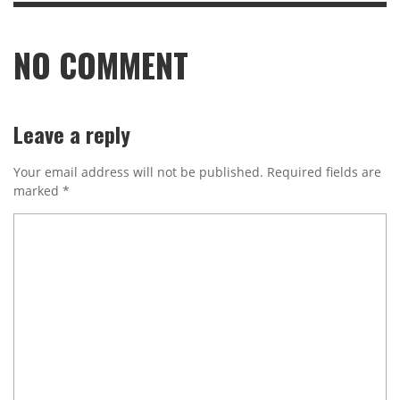
NO COMMENT
Leave a reply
Your email address will not be published.
Required fields are
marked
*