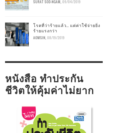
SURAT SOD-NGAM
,
09/04/2019
โรคที่ว่าร้ายแล้ว.. แต่ค่าใช้จ่ายยิ่ง
ร้ายแรงกว่า
AOMSIN
,
08/19/2019
หนังสือ ทำประกัน
ชีวิตให้คุ้มค่าไม่ยาก