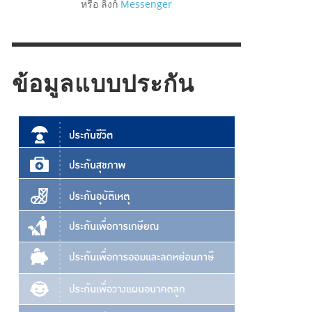
หรือ ลิงก์
Messenger
ข้อมูลแบบประกัน