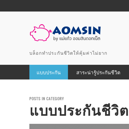
บล็อกทำประกันชีวิตให้คุ้มค่าไม่ยาก
แบบประกัน
สาระน่ารู้ประกันชีวิต
แบบประกันสุขภาพ
แบบประกันเพื่อการออมและลดหย่อนภาษี
POSTS IN CATEGORY
แบบประกันชีวิต
แบบประกันเพื่อคุ้มครอง
แบบประกันอุบัติเหตุ