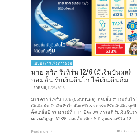
แบบประกันเพื่อการออม
มาย ควิก รีเทิร์น 12/6 (มีเงินปันผล)
ออมสั้น รับเงินคืนไว ได้เงินคืนคุ้ม
AOMSIN
,
11/23/2016
มาย ควิก รีเทิร์น 12/6 (มีเงินปันผล) ออมสั้น รับเงินคืนไว 
เงินคืนคุ้ม รับเงินคืนไว ตั้งแต่ปีแรก การันตีรับเงินคืน ทุกปี
ตั้งแต่สิ้นปี กรมธรรม์ที่ 1-11 ปีละ 3% การันตี รับเงินคืนร
ตลอดสัญญา 623% ออมสั้น เพียง 6 ปี คุ้มครองชีวิต 12 …
0 Comme
Read more