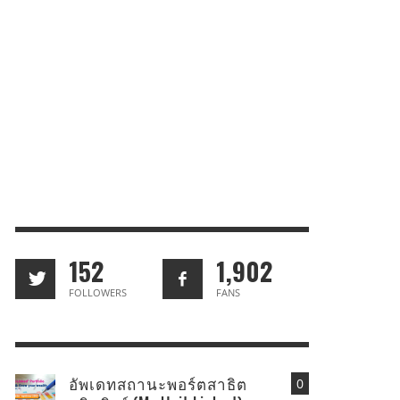
152
1,902
FOLLOWERS
FANS
อัพเดทสถานะพอร์ตสาธิต
0