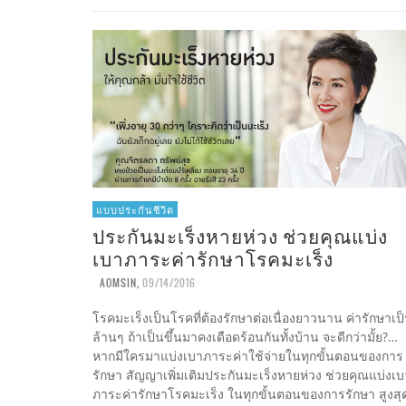
แบบประกันชีวิต
ประกันมะเร็งหายห่วง ช่วยคุณแบ่ง
เบาภาระค่ารักษาโรคมะเร็ง
AOMSIN
,
09/14/2016
โรคมะเร็งเป็นโรคที่ต้องรักษาต่อเนื่องยาวนาน ค่ารักษาเป
ล้านๆ ถ้าเป็นขึ้นมาคงเดือดร้อนกันทั้งบ้าน จะดีกว่ามั้ย?…
หากมีใครมาแบ่งเบาภาระค่าใช้จ่ายในทุกขั้นตอนของการ
รักษา สัญญาเพิ่มเติมประกันมะเร็งหายห่วง ช่วยคุณแบ่งเบ
ภาระค่ารักษาโรคมะเร็ง ในทุกขั้นตอนของการรักษา สูงสุ