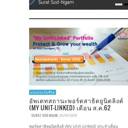
แบบประกันชีวิต
อัพเดทสถานะพอร์ตสาธิตยูนิตลิงค์
(MY UNIT-LINKED) เดือน ส.ค.62
SURAT SOD-NGAM
,
09/04/2019
พอร์ตสาธิตยูนิตลิงค์ (My Unit-Linked) ประจำเดือน