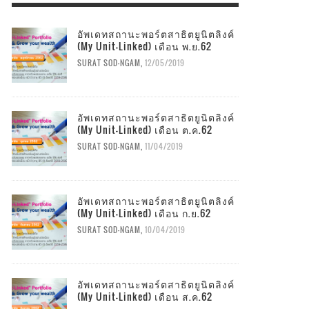
อัพเดทสถานะพอร์ตสาธิตยูนิตลิงค์
(My Unit-Linked) เดือน พ.ย.62
SURAT SOD-NGAM
,
12/05/2019
อัพเดทสถานะพอร์ตสาธิตยูนิตลิงค์
(My Unit-Linked) เดือน ต.ค.62
SURAT SOD-NGAM
,
11/04/2019
อัพเดทสถานะพอร์ตสาธิตยูนิตลิงค์
(My Unit-Linked) เดือน ก.ย.62
SURAT SOD-NGAM
,
10/04/2019
อัพเดทสถานะพอร์ตสาธิตยูนิตลิงค์
(My Unit-Linked) เดือน ส.ค.62