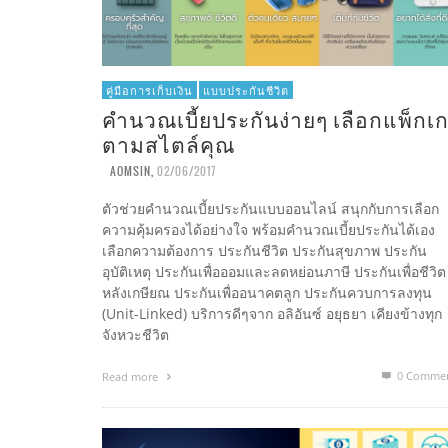
คู่มือการเก็บเงิน
แบบประกันชีวิต
คำนวณเบี้ยประกันง่ายๆ เลือกแพ็กเ
ตามสไตล์คุณ
AOMSIN
,
02/06/2017
ตัวช่วยคำนวณเบี้ยประกันแบบออนไลน์ สนุกกับการเลือก
ความคุ้มครองได้อย่างใจ พร้อมคำนวณเบี้ยประกันได้เอง
เลือกความต้องการ ประกันชีวิต ประกันสุขภาพ ประกัน
อุบัติเหตุ ประกันเพื่อออมและลดหย่อนภาษี ประกันเพื่อชีวิต
หลังเกษียณ ประกันเพื่ออนาคตลูก ประกันควบการลงทุน
(Unit-Linked) บริการดีๆจาก อลิอันซ์ อยุธยา เคียงข้างทุก
จังหวะชีวิต
0 Comme
Read more