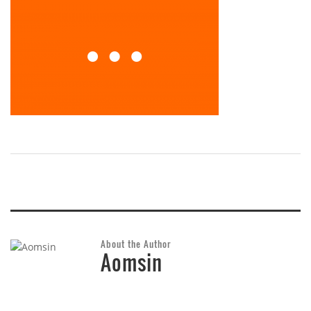
About the Author
Aomsin