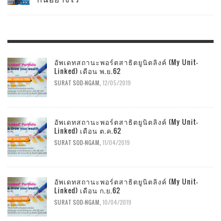
อัพเดทสถานะพอร์ตสาธิตยูนิตลิงค์ (My Unit-
Linked) เดือน พ.ย.62
SURAT SOD-NGAM
,
12/05/2019
อัพเดทสถานะพอร์ตสาธิตยูนิตลิงค์ (My Unit-
Linked) เดือน ต.ค.62
SURAT SOD-NGAM
,
11/04/2019
อัพเดทสถานะพอร์ตสาธิตยูนิตลิงค์ (My Unit-
Linked) เดือน ก.ย.62
SURAT SOD-NGAM
,
10/04/2019