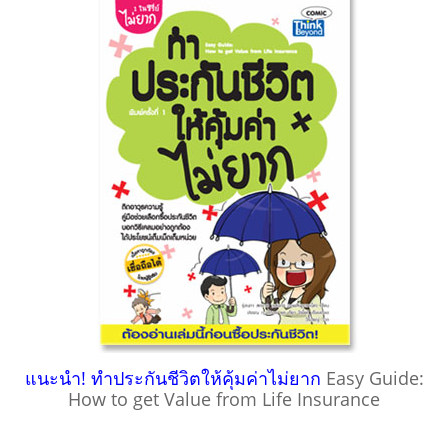
แนะนำ! ทำประกันชีวิตให้คุ้มค่าไม่ยาก
Easy Guide:
How to get Value from Life Insurance