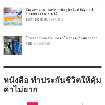
อัพเดทสถานะพอร์ตสาธิตยูนิตลิงค์ (My Unit-
Linked) เดือน ส.ค.62
SURAT SOD-NGAM
,
09/04/2019
โรคที่ว่าร้ายแล้ว.. แต่ค่าใช้จ่ายยิ่งร้ายแรงกว่า
AOMSIN
,
08/19/2019
หนังสือ ทำประกันชีวิตให้คุ้ม
ค่าไม่ยาก