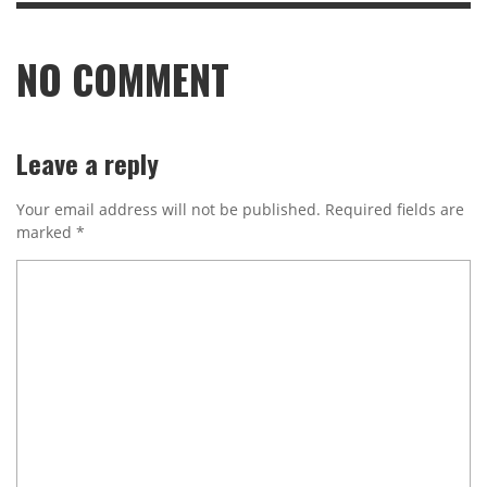
NO COMMENT
Leave a reply
Your email address will not be published.
Required fields are
marked
*