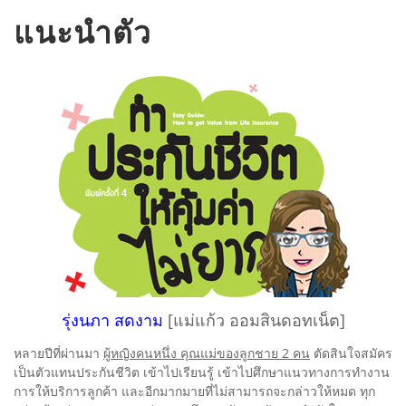
แนะนำตัว
รุ่งนภา สดงาม
[แม่แก้ว ออมสินดอทเน็ต]
หลายปีที่ผ่านมา
ผู้หญิงคนหนึ่ง คุณแม่ของลูกชาย 2 คน
ตัดสินใจสมัคร
เป็นตัวแทนประกันชีวิต เข้าไปเรียนรู้ เข้าไปศึกษาแนวทางการทำงาน
การให้บริการลูกค้า และอีกมากมายที่ไม่สามารถจะกล่าวให้หมด ทุก