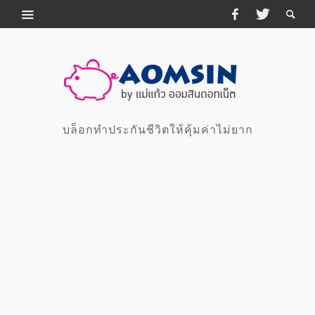
บล็อกทำประกันชีวิตให้คุ้มค่าไม่ยาก