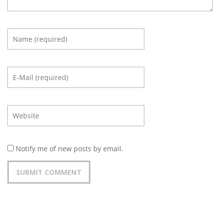
Notify me of new posts by email.