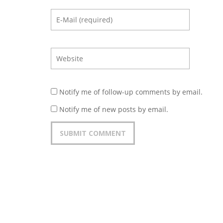
Notify me of follow-up comments by email.
Notify me of new posts by email.