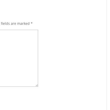
 fields are marked
*