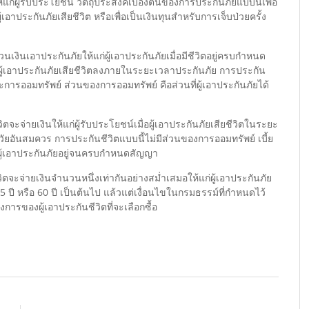
แก่ผู้รับประโยชน์ วัตถุประสงค์เบื้องต้นของการประกันภัยแบบนี้เพื่อ
้เอาประกันภัยเสียชีวิต หรือเพื่อเป็นเงินทุนสำหรับการเจ็บป่วยครั้ง
นเงินเอาประกันภัยให้แก่ผู้เอาประกันภัยเมื่อมีชีวิตอยู่ครบกำหนด
ื่อผู้เอาประกันภัยเสียชีวิตลงภายในระยะเวลาประกันภัย การประกัน
ารออมทรัพย์ ส่วนของการออมทรัพย์ คือส่วนที่ผู้เอาประกันภัยได้
ิตจะจ่ายเงินให้แก่ผู้รับประโยชน์เมื่อผู้เอาประกันภัยเสียชีวิตในระยะ
นวัยอันสมควร การประกันชีวิตแบบนี้ไม่มีส่วนของการออมทรัพย์ เบี้ย
ากผู้เอาประกันภัยอยู่จนครบกำหนดสัญญา
วิตจะจ่ายเงินจำนวนหนึ่งเท่ากันอย่างสม่ำเสมอให้แก่ผู้เอาประกันภัย
55 ปี หรือ 60 ปี เป็นต้นไป แล้วแต่เงื่อนไขในกรมธรรม์ที่กำหนดไว้
การของผู้เอาประกันชีวิตที่จะเลือกซื้อ