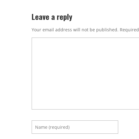
Leave a reply
Your email address will not be published.
Required