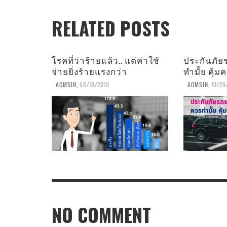
RELATED POSTS
โรคที่ว่าร้ายแล้ว.. แต่ค่าใช้
ประกันภัยร
จ่ายยิ่งร้ายแรงกว่า
ทำมั้ย คุ้
AOMSIN
,
08/19/2019
AOMSIN
,
10/29
NO COMMENT