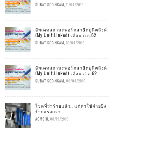
SURAT SOD-NGAM
,
11/04/2019
อัพเดทสถานะพอร์ตสาธิตยูนิตลิงค์
(My Unit-Linked) เดือน ก.ย.62
SURAT SOD-NGAM
,
10/04/2019
อัพเดทสถานะพอร์ตสาธิตยูนิตลิงค์
(My Unit-Linked) เดือน ส.ค.62
SURAT SOD-NGAM
,
09/04/2019
โรคที่ว่าร้ายแล้ว.. แต่ค่าใช้จ่ายยิ่ง
ร้ายแรงกว่า
AOMSIN
,
08/19/2019