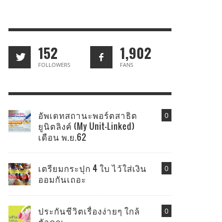
152
1,902
FOLLOWERS
FANS
อัพเดทสถานะพอร์ตสาธิต
0
ยูนิตลิงค์ (My Unit-Linked)
เดือน พ.ย.62
เตรียมกระปุก 4 ใบ ไว้ใส่เงิน
0
ออมกันเถอะ
ประกันชีวิตเรื่องง่ายๆ ใกล้
0
ตัวคุณ