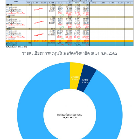
รายละเอียดการลงทุนในพอร์ตจริงสาธิต ณ 31 ก.ค. 2562