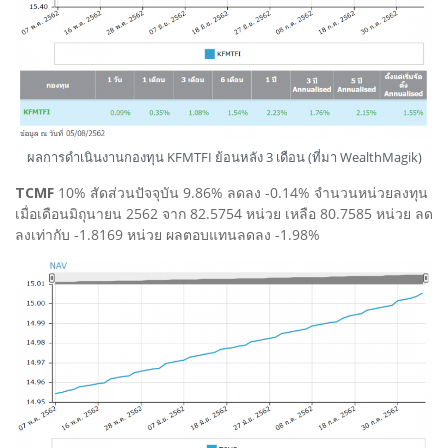
ผลการดำเนินงานกองทุน KFMTFI ย้อนหลัง 3 เดือน (ที่มา WealthMagik)
TCMF
10% สัดส่วนปัจจุบัน 9.86% ลดลง -0.14% จำนวนหน่วยลงทุน
เมื่อเดือนมิถุนายน 2562 จาก 82.5754 หน่วย เหลือ 80.7585 หน่วย ลด
ลงเท่ากับ -1.8169 หน่วย ผลตอบแทนลดลง -1.98%