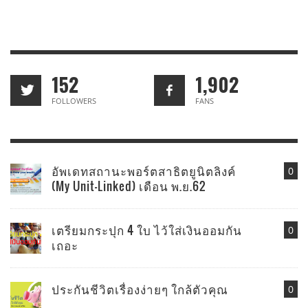
152
1,902
FOLLOWERS
FANS
อัพเดทสถานะพอร์ตสาธิตยูนิตลิงค์
0
(My Unit-Linked) เดือน พ.ย.62
เตรียมกระปุก 4 ใบ ไว้ใส่เงินออมกัน
0
เถอะ
ประกันชีวิตเรื่องง่ายๆ ใกล้ตัวคุณ
0