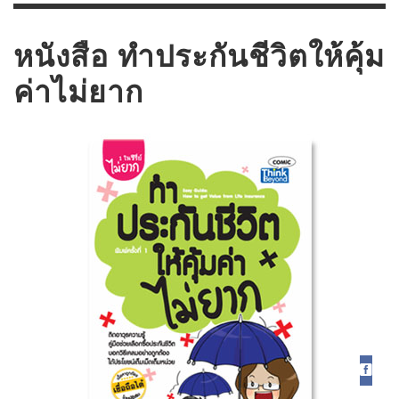
หนังสือ ทำประกันชีวิตให้คุ้ม
ค่าไม่ยาก