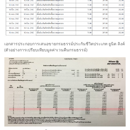
เอกสารประกอบการเสนอขายกรมธรรม์ประกันชีวิตประเภท ยูนิต ลิงค์
(ตัวอย่างการเปรียบเทียบมูลค่าเวนคืนกรมธรรม์)