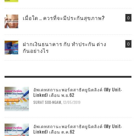
เมื่อใด .. ควรที่จะมีประกันสุขภาพ?
0
ฝากเงินธนาคาร กับ ทำประกัน ต่าง
0
กันอย่างไร
อัพเดทสถานะพอร์ตสาธิตยูนิตลิงค์ (My Unit-
Linked) เดือน พ.ย.62
SURAT SOD-NGAM
,
12/05/2019
อัพเดทสถานะพอร์ตสาธิตยูนิตลิงค์ (My Unit-
Linked) เดือน ต.ค.62