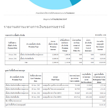
รายงานสถานะทางการเงินของกรมธรรม์