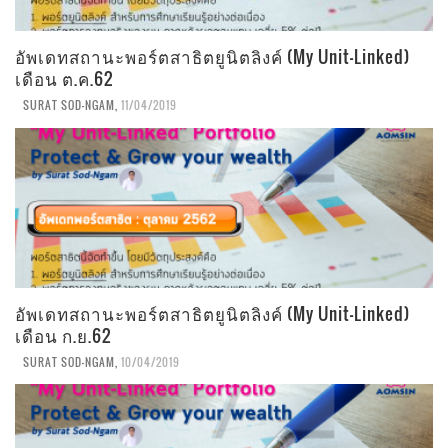
อัพเดทสถานะพอร์ตสาธิตยูนิตลิงค์ (My Unit-Linked)
เดือน ต.ค.62
SURAT SOD-NGAM
,
11/04/2019
อัพเดทสถานะพอร์ตสาธิตยูนิตลิงค์ (My Unit-Linked)
เดือน ก.ย.62
SURAT SOD-NGAM
,
10/04/2019