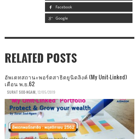
Facebook
Google
RELATED POSTS
อัพเดทสถานะพอร์ตสาธิตยูนิตลิงค์ (My Unit-Linked)
เดือน พ.ย.62
SURAT SOD-NGAM
,
12/05/2019