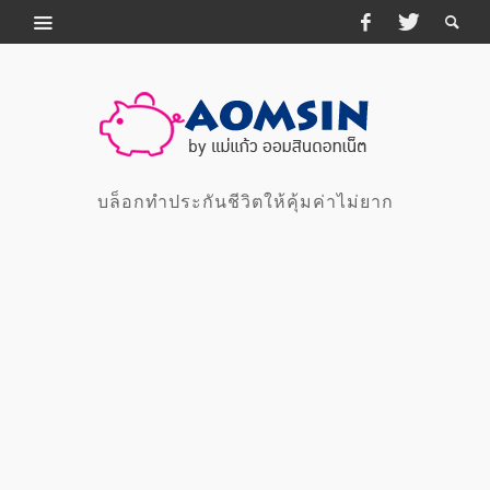
บล็อกทำประกันชีวิตให้คุ้มค่าไม่ยาก