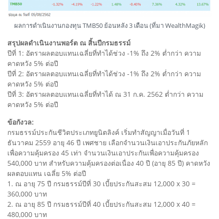
ผลการดำเนินงานกองทุน TMB50 ย้อนหลัง 3 เดือน (ที่มา WealthMagik)
สรุปผลดำเนินงานพอร์ต ณ สิ้นปีกรมธรรม์
ปีที่ 1: อัตราผลตอบแทนเฉลี่ยที่ทำได้ช่วง -1% ถึง 2% ต่ำกว่า ความ
คาดหวัง 5% ต่อปี
ปีที่ 2: อัตราผลตอบแทนเฉลี่ยที่ทำได้ช่วง -1% ถึง 2% ต่ำกว่า ความ
คาดหวัง 5% ต่อปี
ปีที่ 3: อัตราผลตอบแทนเฉลี่ยที่ทำได้ ณ 31 ก.ค. 2562 ต่ำกว่า ความ
คาดหวัง 5% ต่อปี
ข้อกังวล:
กรมธรรม์ประกันชีวิตประเภทยูนิตลิงค์ เริ่มทำสัญญาเมื่อวันที่ 1
ธันวาคม 2559 อายุ 46 ปี เพศชาย เลือกจำนวนเงินเอาประกันภัยหลัก
เพื่อความคุ้มครอง 45 เท่า จำนวนเงินเอาประกันเพื่อความคุ้มครอง
540,000 บาท สำหรับความคุ้มครองต่อเนื่อง 40 ปี (อายุ 85 ปี) คาดหวัง
ผลตอบแทน เฉลี่ย 5% ต่อปี
1. ณ อายุ 75 ปี กรมธรรม์ปีที่ 30 เบี้ยประกันสะสม 12,000 x 30 =
360,000 บาท
2. ณ อายุ 85 ปี กรมธรรม์ปีที่ 40 เบี้ยประกันสะสม 12,000 x 40 =
480,000 บาท