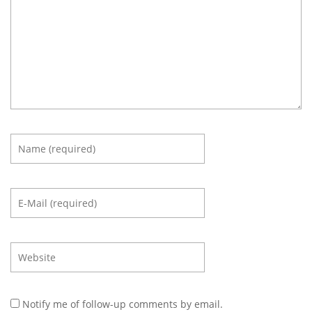
Notify me of follow-up comments by email.