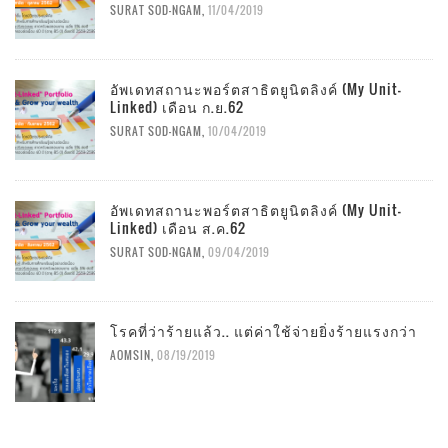
SURAT SOD-NGAM
,
11/04/2019
อัพเดทสถานะพอร์ตสาธิตยูนิตลิงค์ (My Unit-
Linked) เดือน ก.ย.62
SURAT SOD-NGAM
,
10/04/2019
อัพเดทสถานะพอร์ตสาธิตยูนิตลิงค์ (My Unit-
Linked) เดือน ส.ค.62
SURAT SOD-NGAM
,
09/04/2019
โรคที่ว่าร้ายแล้ว.. แต่ค่าใช้จ่ายยิ่งร้ายแรงกว่า
AOMSIN
,
08/19/2019