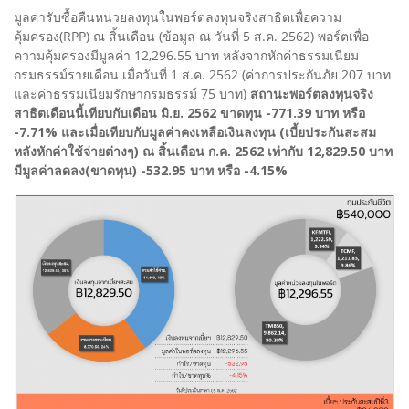
มูลค่ารับซื้อคืนหน่วยลงทุนในพอร์ตลงทุนจริงสาธิตเพื่อความ
คุ้มครอง(RPP) ณ สิ้นเดือน (ข้อมูล ณ วันที่ 5 ส.ค. 2562) พอร์ตเพื่อ
ความคุ้มครองมีมูลค่า 12,296.55 บาท หลังจากหักค่าธรรมเนียม
กรมธรรม์รายเดือน เมื่อวันที่ 1 ส.ค. 2562 (ค่าการประกันภัย 207 บาท
และค่าธรรมเนียมรักษากรมธรรม์ 75 บาท)
สถานะพอร์ตลงทุนจริง
สาธิตเดือนนี้เทียบกับเดือน มิ.ย. 2562 ขาดทุน -771.39 บาท หรือ
-7.71% และเมื่อเทียบกับมูลค่าคงเหลือเงินลงทุน (เบี้ยประกันสะสม
หลังหักค่าใช้จ่ายต่างๆ) ณ สิ้นเดือน ก.ค. 2562 เท่ากับ 12,829.50 บาท
มีมูลค่าลดลง(ขาดทุน) -532.95 บาท หรือ -4.15%