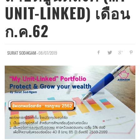
UNIT-LINKED) เดือน
ก.ค.62
—
08/07/2019
SURAT SOD-NGAM