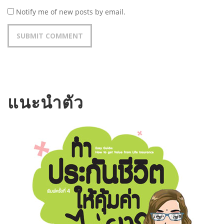
Notify me of new posts by email.
แนะนำตัว