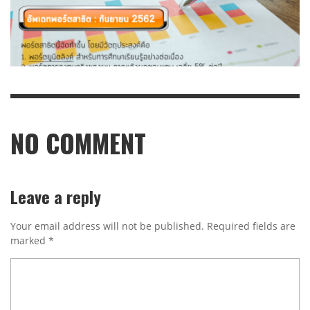
NO COMMENT
Leave a reply
Your email address will not be published.
Required fields are
marked
*