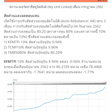
สถานะพอร์ตสาธิตยูนิตลิงค์ (My Unit-Linked) เดือน กรกฎาคม 2562
สัดส่วนและผลตอบแทน
เปิดใช้งานปรับสัดส่วนลงทุนอัตโนมัติ (Auto Rebalance: AR) ทุกๆ 3
เดือน การปรับสัดส่วนลงทุนอัตโนมัติครั้งต่อไป 04 กันยายน 2562
สัดส่วนการลงทุนเป็น 80:20 (ตราสารทุน 80% และตราสารหนี้ 10%
ตลาดเงิน 10%) ซึ่งสัดส่วนแต่ละกองทุนดังนี้
1) KFMTFI 10% สัดส่วนปัจจุบัน 9.94%
2) TCMF10% สัดส่วนปัจจุบัน 9.86%
3) TMB5080% สัดส่วนปัจจุบัน 80.20%
KFMTFI
10% สัดส่วนปัจจุบัน 9.94% ลดลง -0.06% จำนวนหน่วย
ลงทุนเมื่อเดือนมิถุนายน 2562 จาก 80.2109 หน่วย เหลือ 78.4468
หน่วย ลดลงเท่ากับ -1.7641 หน่วย ผลตอบแทนลดลง -1.77%