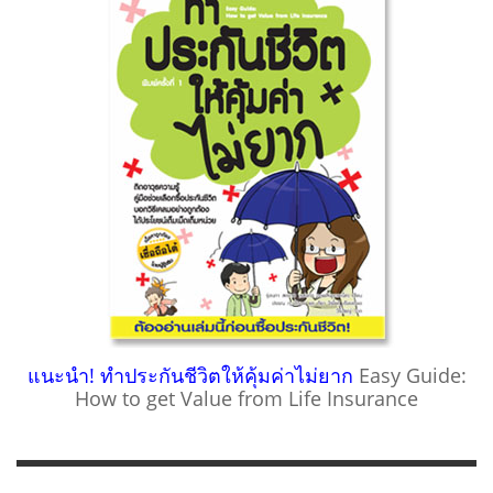
แนะนำ! ทำประกันชีวิตให้คุ้มค่าไม่ยาก
Easy Guide:
How to get Value from Life Insurance