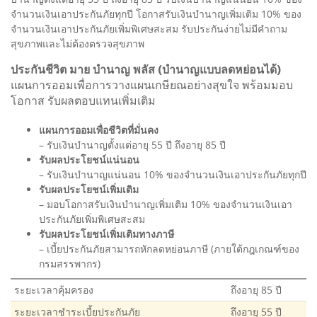
จำนวนเงินเอาประกันภัยทุกปี โอกาสรับเงินบำนาญเพิ่มเติม 10% ของ
จำนวนเงินเอาประกันภัยเพิ่มพิเศษสะสม รับประกันง่ายไม่มีคำถาม
สุขภาพและไม่ต้องตรวจสุขภาพ
ประกันชีวิต มาย บำนาญ พลัส (บำนาญแบบลดหย่อนได้)
แผนการออมเพื่อการวางแผนเกษียณอย่างสุขใจ พร้อมมอบ
โอกาส รับผลตอบแทนเพิ่มเติม
แผนการออมเพื่อชีวิตที่มั่นคง
– รับเงินบำนาญตั้งแต่อายุ 55 ปี ถึงอายุ 85 ปี
รับผลประโยชน์แน่นอน
– รับเงินบำนาญแน่นอน 10% ของจำนวนเงินเอาประกันภัยทุกปี
รับผลประโยชน์เพิ่มเติม
– มอบโอกาสรับเงินบำนาญเพิ่มเติม 10% ของจำนวนเงินเอา
ประกันภัยเพิ่มพิเศษสะสม
รับผลประโยชน์เพิ่มเติมทางภาษี
– เบี้ยประกันภัยสามารถหักลดหย่อนภาษี (ภายใต้กฎเกณฑ์ของ
กรมสรรพากร)
ระยะเวลาคุ้มครอง
ถึงอายุ 85 ปี
ระยะเวลาชำระเบี้ยประกันภัย
ถึงอายุ 55 ปี