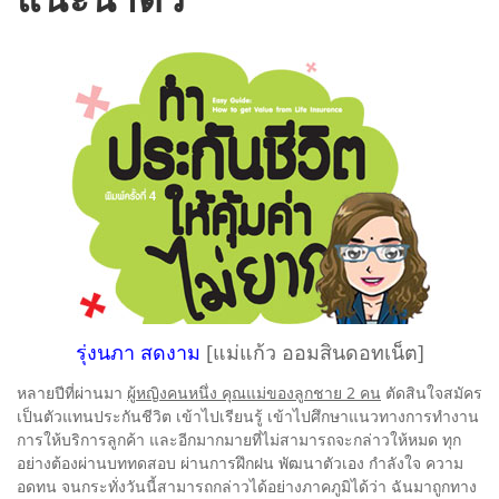
รุ่งนภา สดงาม
[แม่แก้ว ออมสินดอทเน็ต]
หลายปีที่ผ่านมา
ผู้หญิงคนหนึ่ง คุณแม่ของลูกชาย 2 คน
ตัดสินใจสมัคร
เป็นตัวแทนประกันชีวิต เข้าไปเรียนรู้ เข้าไปศึกษาแนวทางการทำงาน
การให้บริการลูกค้า และอีกมากมายที่ไม่สามารถจะกล่าวให้หมด ทุก
อย่างต้องผ่านบททดสอบ ผ่านการฝึกฝน พัฒนาตัวเอง กำลังใจ ความ
อดทน จนกระทั่งวันนี้สามารถกล่าวได้อย่างภาคภูมิได้ว่า ฉันมาถูกทาง