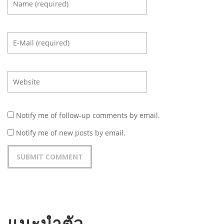
Notify me of follow-up comments by email.
Notify me of new posts by email.
แนะนำตัว