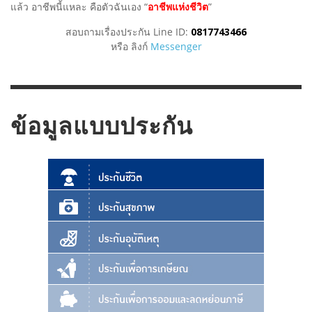
แล้ว อาชีพนี้แหละ คือตัวฉันเอง “
อาชีพแห่งชีวิต
”
สอบถามเรื่องประกัน Line ID:
0817743466
หรือ ลิงก์
Messenger
ข้อมูลแบบประกัน