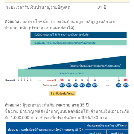
ระยะเวลารับเงินบำนาญรายปีสูงสุด
31 ปี
ตัวอย่าง
: ผลประโยชน์การจ่ายเงินบำนาญจากสัญญาหลัก มาย
บำนาญ พลัส (บำนาญแบบลดหย่อนได้)
ตัวอย่าง
: ผู้ขอเอาประกันภัย
เพศชาย อายุ 35 ปี
ซื้อ มาย บำนาญ พลัส (บำนาญแบบลดหย่อนได้) จํานวนเงินเอาประกัน
ภัย 1,000,000 บาท ชําระเบี้ยประกันภัยรายปี 96,180 บาท