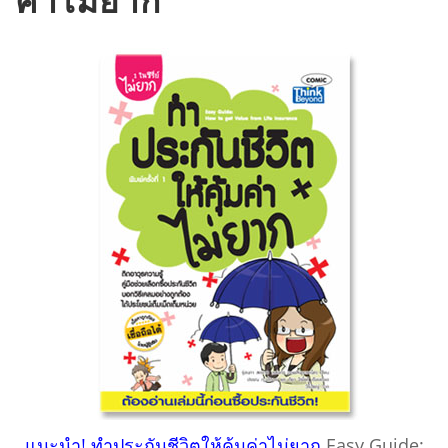
แนะนำ! ทำประกันชีวิตให้คุ้มค่าไม่ยาก
Easy Guide: