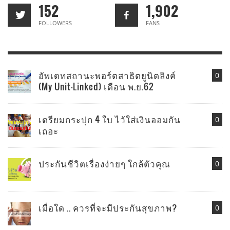
152
1,902
FOLLOWERS
FANS
อัพเดทสถานะพอร์ตสาธิตยูนิตลิงค์
0
(My Unit-Linked) เดือน พ.ย.62
เตรียมกระปุก 4 ใบ ไว้ใส่เงินออมกัน
0
เถอะ
ประกันชีวิตเรื่องง่ายๆ ใกล้ตัวคุณ
0
เมื่อใด .. ควรที่จะมีประกันสุขภาพ?
0