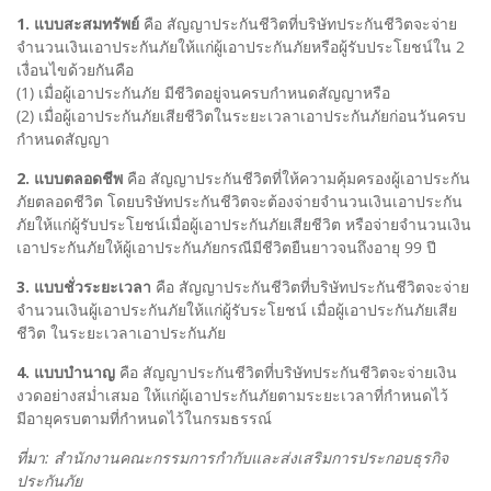
1. แบบสะสมทรัพย์
คือ สัญญาประกันชีวิตที่บริษัทประกันชีวิตจะจ่าย
จำนวนเงินเอาประกันภัยให้แก่ผู้เอาประกันภัยหรือผู้รับประโยชน์ใน 2
เงื่อนไขด้วยกันคือ
(1) เมื่อผู้เอาประกันภัย มีชีวิตอยู่จนครบกำหนดสัญญาหรือ
(2) เมื่อผู้เอาประกันภัยเสียชีวิตในระยะเวลาเอาประกันภัยก่อนวันครบ
กำหนดสัญญา
2. แบบตลอดชีพ
คือ สัญญาประกันชีวิตที่ให้ความคุ้มครองผู้เอาประกัน
ภัยตลอดชีวิต โดยบริษัทประกันชีวิตจะต้องจ่ายจำนวนเงินเอาประกัน
ภัยให้แก่ผู้รับประโยชน์เมื่อผู้เอาประกันภัยเสียชีวิต หรือจ่ายจำนวนเงิน
เอาประกันภัยให้ผู้เอาประกันภัยกรณีมีชีวิตยืนยาวจนถึงอายุ 99 ปี
3. แบบชั่วระยะเวลา
คือ สัญญาประกันชีวิตที่บริษัทประกันชีวิตจะจ่าย
จำนวนเงินผู้เอาประกันภัยให้แก่ผู้รับระโยชน์ เมื่อผู้เอาประกันภัยเสีย
ชีวิต ในระยะเวลาเอาประกันภัย
4. แบบบำนาญ
คือ สัญญาประกันชีวิตที่บริษัทประกันชีวิตจะจ่ายเงิน
งวดอย่างสม่ำเสมอ ให้แก่ผู้เอาประกันภัยตามระยะเวลาที่กำหนดไว้
มีอายุครบตามที่กำหนดไว้ในกรมธรรณ์
ที่มา: สำนักงานคณะกรรมการกำกับและส่งเสริมการประกอบธุรกิจ
ประกันภัย