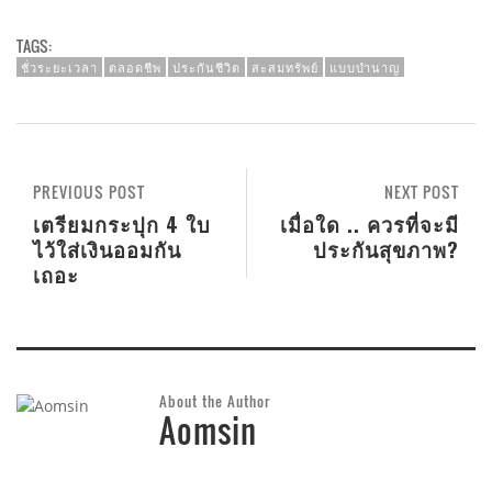
TAGS:
ชั่วระยะเวลา
ตลอดชีพ
ประกันชีวิต
สะสมทรัพย์
แบบบำนาญ
PREVIOUS POST
NEXT POST
เตรียมกระปุก 4 ใบ
เมื่อใด .. ควรที่จะมี
ไว้ใส่เงินออมกัน
ประกันสุขภาพ?
เถอะ
About the Author
Aomsin