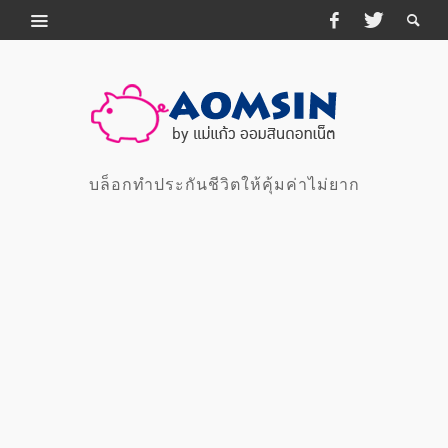
บล็อกทำประกันชีวิตให้คุ้มค่าไม่ยาก