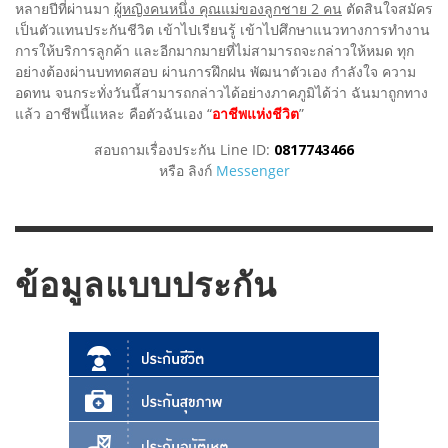
หลายปีที่ผ่านมา
ผู้หญิงคนหนึ่ง คุณแม่ของลูกชาย 2 คน
ตัดสินใจสมัคร
เป็นตัวแทนประกันชีวิต เข้าไปเรียนรู้ เข้าไปศึกษาแนวทางการทำงาน
การให้บริการลูกค้า และอีกมากมายที่ไม่สามารถจะกล่าวให้หมด ทุก
อย่างต้องผ่านบททดสอบ ผ่านการฝึกฝน พัฒนาตัวเอง กำลังใจ ความ
อดทน จนกระทั่งวันนี้สามารถกล่าวได้อย่างภาคภูมิได้ว่า ฉันมาถูกทาง
แล้ว อาชีพนี้แหละ คือตัวฉันเอง “
อาชีพแห่งชีวิต
”
สอบถามเรื่องประกัน Line ID:
0817743466
หรือ ลิงก์
Messenger
ข้อมูลแบบประกัน