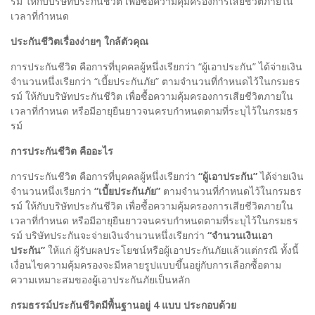
รม์ ให้กับบริษัทประกันชีวิต เพื่อซื้อความคุ้มครองการเสียชีวิตภายใน
เวลาที่กำหนด
ประกันชีวิตเรื่องง่ายๆ ใกล้ตัวคุณ
การประกันชีวิต คือการที่บุคคลผู้หนึ่งเรียกว่า “ผู้เอาประกัน” ได้จ่ายเงิน
จำนวนหนึ่งเรียกว่า “เบี้ยประกันภัย” ตามจำนวนที่กำหนดไว้ในกรมธร
รม์ ให้กับบริษัทประกันชีวิต เพื่อซื้อความคุ้มครองการเสียชีวิตภายใน
เวลาที่กำหนด หรือมีอายุยืนยาวจนครบกำหนดตามที่ระบุไว้ในกรมธร
รม์
การประกันชีวิต คืออะไร
การประกันชีวิต คือการที่บุคคลผู้หนึ่งเรียกว่า
“ผู้เอาประกัน”
ได้จ่ายเงิน
จำนวนหนึ่งเรียกว่า
“เบี้ยประกันภัย”
ตามจำนวนที่กำหนดไว้ในกรมธร
รม์ ให้กับบริษัทประกันชีวิต เพื่อซื้อความคุ้มครองการเสียชีวิตภายใน
เวลาที่กำหนด หรือมีอายุยืนยาวจนครบกำหนดตามที่ระบุไว้ในกรมธร
รม์ บริษัทประกันจะจ่ายเงินจำนวนหนึ่งเรียกว่า
“จำนวนเงินเอา
ประกัน”
ให้แก่ ผู้รับผลประโยชน์หรือผู้เอาประกันภัยแล้วแต่กรณี ทั้งนี้
เงื่อนไขความคุ้มครองจะมีหลายรูปแบบขึ้นอยู่กับการเลือกซื้อตาม
ความเหมาะสมของผู้เอาประกันภัยเป็นหลัก
กรมธรรม์ประกันชีวิตมีพื้นฐานอยู่ 4 แบบ ประกอบด้วย