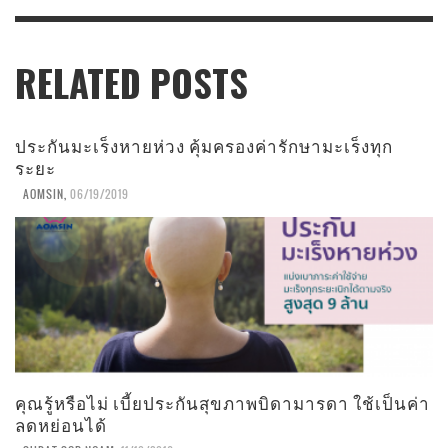
RELATED POSTS
ประกันมะเร็งหายห่วง คุ้มครองค่ารักษามะเร็งทุก
ระยะ
AOMSIN
,
06/19/2019
คุณรู้หรือไม่ เบี้ยประกันสุขภาพบิดามารดา ใช้เป็นค่า
ลดหย่อนได้