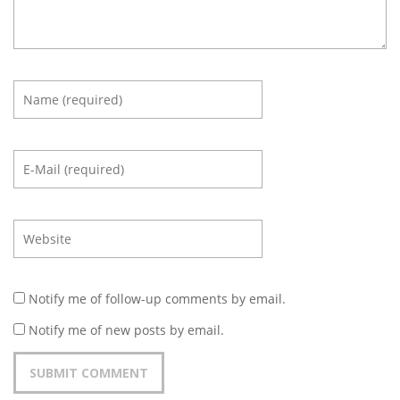
Notify me of follow-up comments by email.
Notify me of new posts by email.