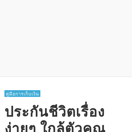
คู่มือการเก็บเงิน
ประกันชีวิตเรื่อง
ง่ายๆ ใกล้ตัวคุณ