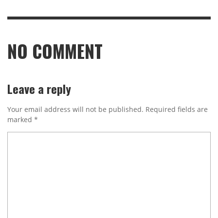
NO COMMENT
Leave a reply
Your email address will not be published.
Required fields are
marked
*