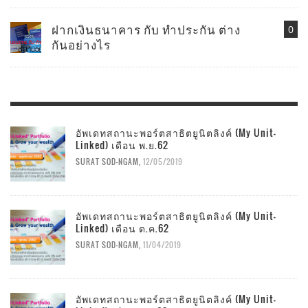
ฝากเงินธนาคาร กับ ทำประกัน ต่าง
0
กันอย่างไร
อัพเดทสถานะพอร์ตสาธิตยูนิตลิงค์ (My Unit-
Linked) เดือน พ.ย.62
SURAT SOD-NGAM
,
12/05/2019
อัพเดทสถานะพอร์ตสาธิตยูนิตลิงค์ (My Unit-
Linked) เดือน ต.ค.62
SURAT SOD-NGAM
,
11/04/2019
อัพเดทสถานะพอร์ตสาธิตยูนิตลิงค์ (My Unit-