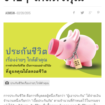
—
02/20/2015
AOMSIN
ประกันชีวิตเรื่องง่ายๆ ใกล้ตัวคุณ
การประกันชีวิต คือการที่บุคคลผู้หนึ่งเรียกว่า “ผู้เอาประกัน” ได้จ่ายเงิน
จำนวนหนึ่งเรียกว่า “เบี้ยประกันภัย” ตามจำนวนที่กำหนดไว้ในกรมธร