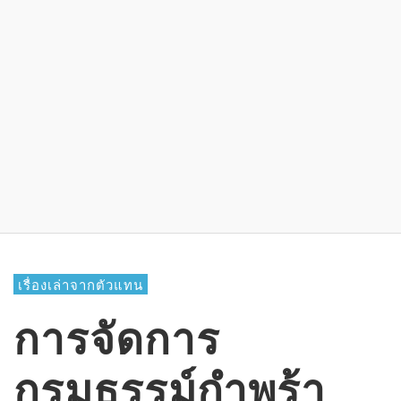
เรื่องเล่าจากตัวแทน
การจัดการ
กรมธรรม์กำพร้า