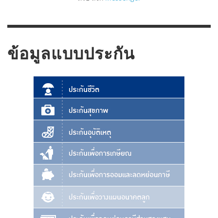
ข้อมูลแบบประกัน