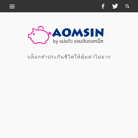
บล็อกทำประกันชีวิตให้คุ้มค่าไม่ยาก