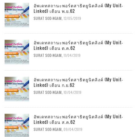
อัพเดทสถานะพอร์ตสาธิตยูนิตลิงค์ (My Unit-
Linked) เดือน พ.ย.62
SURAT SOD-NGAM
,
12/05/2019
อัพเดทสถานะพอร์ตสาธิตยูนิตลิงค์ (My Unit-
Linked) เดือน ต.ค.62
SURAT SOD-NGAM
,
11/04/2019
อัพเดทสถานะพอร์ตสาธิตยูนิตลิงค์ (My Unit-
Linked) เดือน ก.ย.62
SURAT SOD-NGAM
,
10/04/2019
อัพเดทสถานะพอร์ตสาธิตยูนิตลิงค์ (My Unit-
Linked) เดือน ส.ค.62
SURAT SOD-NGAM
,
09/04/2019