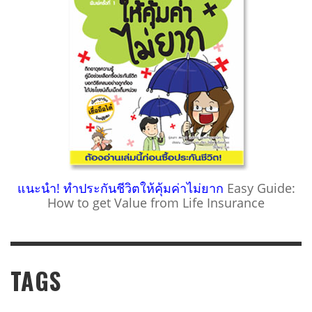
แนะนำ! ทำประกันชีวิตให้คุ้มค่าไม่ยาก
Easy Guide:
How to get Value from Life Insurance
TAGS