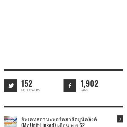
152
1,902
FOLLOWERS
FANS
อัพเดทสถานะพอร์ตสาธิตยูนิตลิงค์
0
(My Unit-Linked) เดือน พ.ย.62