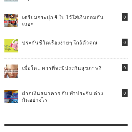
เตรียมกระปุก 4 ใบ ไว้ใส่เงินออมกัน
0
เถอะ
ประกันชีวิตเรื่องง่ายๆ ใกล้ตัวคุณ
0
เมื่อใด .. ควรที่จะมีประกันสุขภาพ?
0
ฝากเงินธนาคาร กับ ทำประกัน ต่าง
0
กันอย่างไร