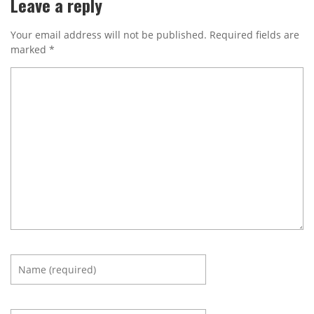
Leave a reply
Your email address will not be published.
Required fields are
marked
*