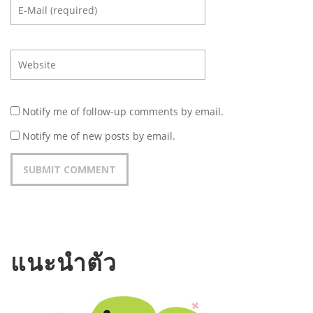
Notify me of follow-up comments by email.
Notify me of new posts by email.
แนะนำตัว