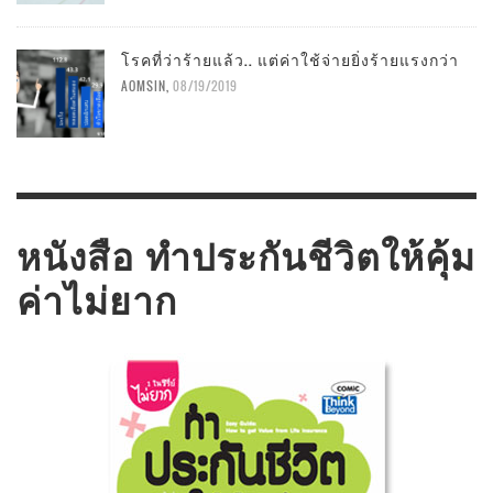
โรคที่ว่าร้ายแล้ว.. แต่ค่าใช้จ่ายยิ่งร้ายแรงกว่า
AOMSIN
,
08/19/2019
หนังสือ ทำประกันชีวิตให้คุ้ม
ค่าไม่ยาก