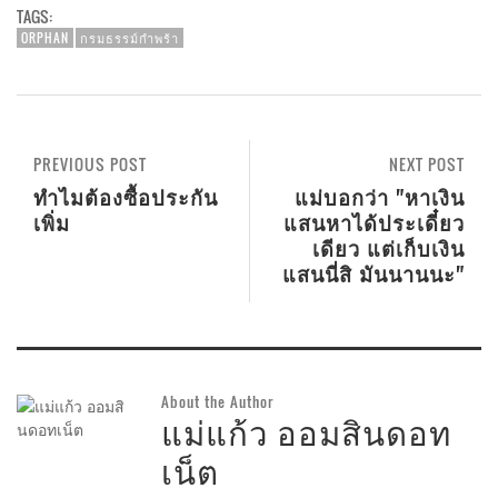
TAGS:
ORPHAN
กรมธรรม์กำพร้า
PREVIOUS POST
NEXT POST
ทำไมต้องซื้อประกัน
แม่บอกว่า "หาเงิน
เพิ่ม
แสนหาได้ประเดี๋ยว
เดียว แต่เก็บเงิน
แสนนี่สิ มันนานนะ"
About the Author
แม่แก้ว ออมสินดอท
เน็ต