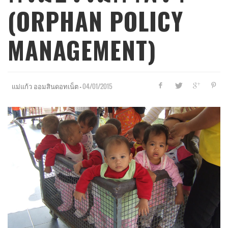
(ORPHAN POLICY
MANAGEMENT)
—
04/01/2015
แม่แก้ว ออมสินดอทเน็ต