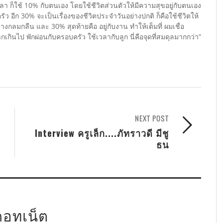
ลา ก็ใช้ 10% กับตนเอง โดยใช้ชีวิตส่วนตัวให้มีความสุขอยู่กับตนเอง
รัว อีก 30% จะเป็นเรื่องของชีวิตประจำวันอย่างปกติ ก็คือใช้ชีวิตให้
่างกลมกลืน และ 30% สุดท้ายคือ อยู่กับงาน ทำให้เต็มที่ ผมเชื่อ
เกินไป พักผ่อนกับครอบครัว ใช้เวลากับลูก นี่คือจุดที่สมดุลมากกว่า”
NEXT POST
Interview ครูเล็ก....ภัทราวดี มีชู
ธน
ดอทเน็ต