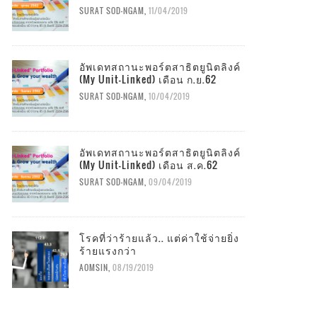
SURAT SOD-NGAM
,
11/04/2019
อัพเดทสถานะพอร์ตสาธิตยูนิตลิงค์
(My Unit-Linked) เดือน ก.ย.62
SURAT SOD-NGAM
,
10/04/2019
อัพเดทสถานะพอร์ตสาธิตยูนิตลิงค์
(My Unit-Linked) เดือน ส.ค.62
SURAT SOD-NGAM
,
09/04/2019
โรคที่ว่าร้ายแล้ว.. แต่ค่าใช้จ่ายยิ่ง
ร้ายแรงกว่า
AOMSIN
,
08/19/2019