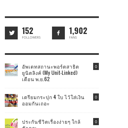
152
1,902
FOLLOWERS
FANS
อัพเดทสถานะพอร์ตสาธิต
0
ยูนิตลิงค์ (My Unit-Linked)
เดือน พ.ย.62
เตรียมกระปุก 4 ใบ ไว้ใส่เงิน
0
ออมกันเถอะ
ประกันชีวิตเรื่องง่ายๆ ใกล้
0
ตัวคุณ