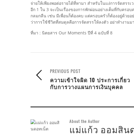
จ่ายให้เพียงพอต่อรายได้ที่หามา สำหรับในแง่การจัดสรรเว
อีก 1 ใน 3 จะเป็นเรื่องของการพักผ่อนอย่างเต็มที่กับครอบค
กลมกลืน เช่น มีเพื่อนก็ต้องคบ แต่ครอบครัวก็ต้องอยู่ด้วยอย
ว่าการใช้ชีวิตที่สมดุลคือการจัดสรรให้ลงตัว อย่าทำงานมาก
ที่มา : นิตยสาร Our Moments ปีที่ 4 ฉบับที่ 8
PREVIOUS POST
ความเข้าใจผิด 10 ประการเกี่ยว
กับการวางแผนการเงินบุคคล
About the Author
แม่แก้ว ออมสิน